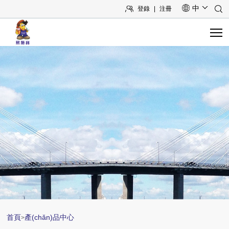
中
登錄
|
注冊
首頁
關(guān)于我們
產(chǎn)品中心
系統(tǒng)方案
工程案例
技術(shù)與服務
培訓講座
首頁
產(chǎn)品中心
>