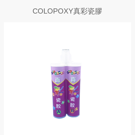
新聞資訊
COLOPOXY真彩瓷膠
聯(lián)系我們