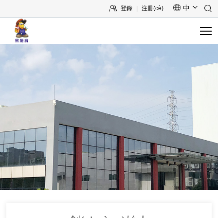
中
登錄
|
注冊(cè)
首頁(yè)
關(guān)于我們
產(chǎn)品中心
系統(tǒng)方案
工程案例
技術(shù)與服務(wù)
培訓(xùn)講座