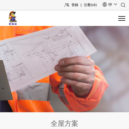
中
登錄
|
注冊(cè)
首頁
關(guān)于我們
產(chǎn)品中心
系統(tǒng)方案
工程案例
技術(shù)與服務(wù)
培訓(xùn)講座
全屋方案