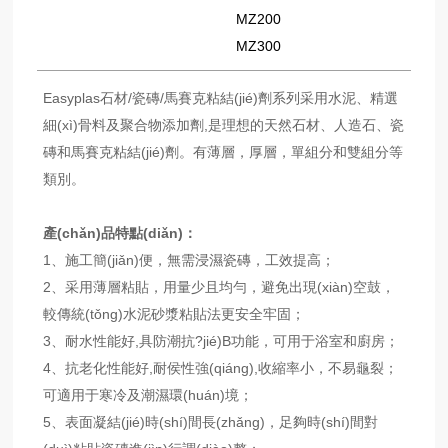
MZ200
MZ300
Easyplas石材/瓷磚/馬賽克粘結(jié)劑系列采用水泥、精選
細(xì)骨料及聚合物添加劑,是理想的天然石材、人造石、瓷
磚和馬賽克粘結(jié)劑。有薄層，厚層，單組分和雙組分等
類別。
產(chǎn)品特點(diǎn)：
1、施工簡(jiǎn)便，無需浸濕瓷磚，工效提高；
2、采用薄層粘貼，用量少且均勻，避免出現(xiàn)空鼓，
較傳統(tǒng)水泥砂漿粘貼法更安全牢固；
3、耐水性能好,具防潮抗?jié)B功能，可用于浴室和廚房；
4、抗老化性能好,耐侯性強(qiáng),收縮率小，不易龜裂；
可適用于寒冷及潮濕環(huán)境；
5、表面凝結(jié)時(shí)間長(zhǎng)，足夠時(shí)間對