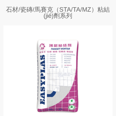
新聞資訊
石材/瓷磚/馬賽克（STA/TA/MZ）粘結
(jié)劑系列
聯(lián)系我們