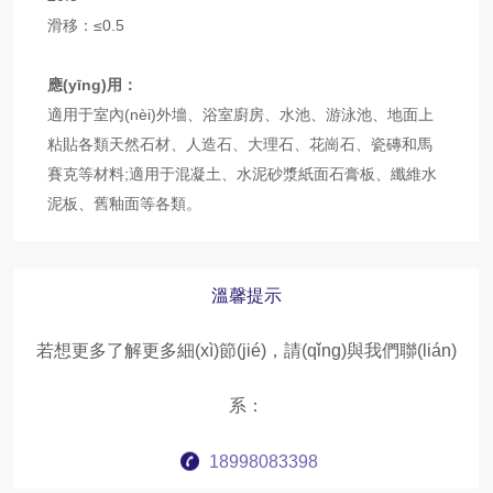
滑移：≤0.5
應(yīng)用：
適用于室內(nèi)外墻、浴室廚房、水池、游泳池、地面上
粘貼各類天然石材、人造石、大理石、花崗石、瓷磚和馬
賽克等材料;適用于混凝土、水泥砂漿紙面石膏板、纖維水
泥板、舊釉面等各類。
溫馨提示
若想更多了解更多細(xì)節(jié)，請(qǐng)與我們聯(lián)
系：
18998083398